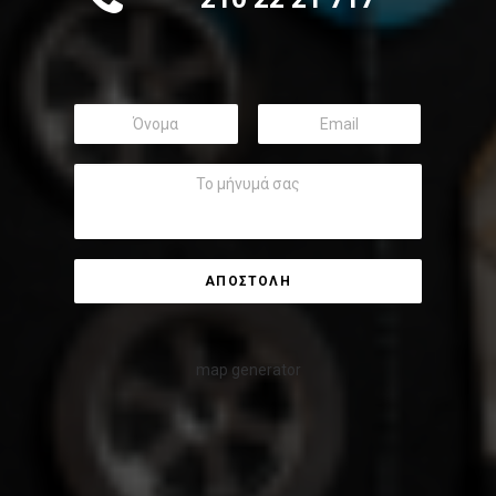
map generator