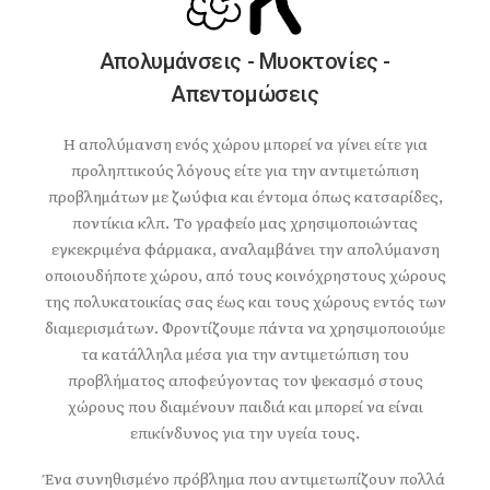
Απολυμάνσεις - Μυοκτονίες -
Απεντομώσεις
Η απολύμανση ενός χώρου μπορεί να γίνει είτε για
προληπτικούς λόγους είτε για την αντιμετώπιση
προβλημάτων με ζωύφια και έντομα όπως κατσαρίδες,
ποντίκια κλπ. Το γραφείο μας χρησιμοποιώντας
εγκεκριμένα φάρμακα, αναλαμβάνει την απολύμανση
οποιουδήποτε χώρου, από τους κοινόχρηστους χώρους
της πολυκατοικίας σας έως και τους χώρους εντός των
διαμερισμάτων. Φροντίζουμε πάντα να χρησιμοποιούμε
τα κατάλληλα μέσα για την αντιμετώπιση του
προβλήματος αποφεύγοντας τον ψεκασμό στους
χώρους που διαμένουν παιδιά και μπορεί να είναι
επικίνδυνος για την υγεία τους.
Ένα συνηθισμένο πρόβλημα που αντιμετωπίζουν πολλά