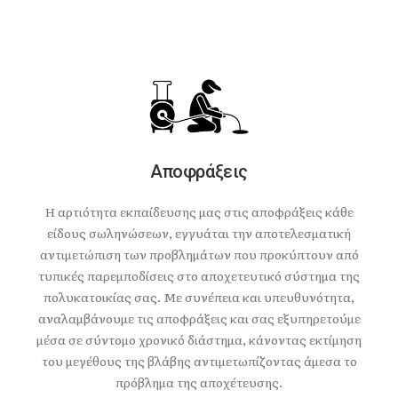
Αποφράξεις
Η αρτιότητα εκπαίδευσης μας στις αποφράξεις κάθε
είδους σωληνώσεων, εγγυάται την αποτελεσματική
αντιμετώπιση των προβλημάτων που προκύπτουν από
τυπικές παρεμποδίσεις στο αποχετευτικό σύστημα της
πολυκατοικίας σας. Με συνέπεια και υπευθυνότητα,
αναλαμβάνουμε τις αποφράξεις και σας εξυπηρετούμε
μέσα σε σύντομο χρονικό διάστημα, κάνοντας εκτίμηση
του μεγέθους της βλάβης αντιμετωπίζοντας άμεσα το
πρόβλημα της αποχέτευσης.