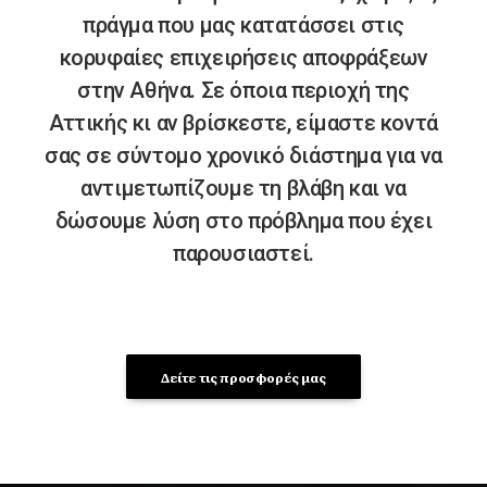
πράγμα που μας κατατάσσει στις
κορυφαίες επιχειρήσεις αποφράξεων
στην Αθήνα. Σε όποια περιοχή της
Αττικής κι αν βρίσκεστε, είμαστε κοντά
σας σε σύντομο χρονικό διάστημα για να
αντιμετωπίζουμε τη βλάβη και να
δώσουμε λύση στο πρόβλημα που έχει
παρουσιαστεί.
Δείτε τις προσφορές μας