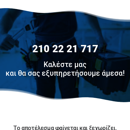
210 22 21 717
Καλέστε μας
και θα σας εξυπηρετήσουμε άμεσα!
Το αποτέλεσμα φαίνεται και ξεχωρίζει,