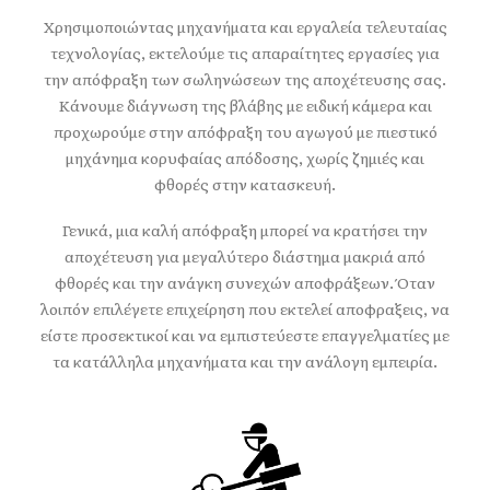
Χρησιμοποιώντας μηχανήματα και εργαλεία τελευταίας
τεχνολογίας, εκτελούμε τις απαραίτητες εργασίες για
την απόφραξη των σωληνώσεων της αποχέτευσης σας.
Κάνουμε διάγνωση της βλάβης με ειδική κάμερα και
προχωρούμε στην απόφραξη του αγωγού με πιεστικό
μηχάνημα κορυφαίας απόδοσης, χωρίς ζημιές και
φθορές στην κατασκευή.
Γενικά, μια καλή απόφραξη μπορεί να κρατήσει την
αποχέτευση για μεγαλύτερο διάστημα μακριά από
φθορές και την ανάγκη συνεχών αποφράξεων. Όταν
λοιπόν επιλέγετε επιχείρηση που εκτελεί αποφραξεις, να
είστε προσεκτικοί και να εμπιστεύεστε επαγγελματίες με
τα κατάλληλα μηχανήματα και την ανάλογη εμπειρία.