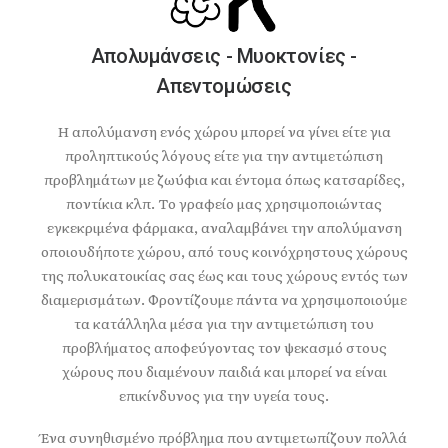
Απολυμάνσεις - Μυοκτονίες -
Απεντομώσεις
Η απολύμανση ενός χώρου μπορεί να γίνει είτε για
προληπτικούς λόγους είτε για την αντιμετώπιση
προβλημάτων με ζωύφια και έντομα όπως κατσαρίδες,
ποντίκια κλπ. Το γραφείο μας χρησιμοποιώντας
εγκεκριμένα φάρμακα, αναλαμβάνει την απολύμανση
οποιουδήποτε χώρου, από τους κοινόχρηστους χώρους
της πολυκατοικίας σας έως και τους χώρους εντός των
διαμερισμάτων. Φροντίζουμε πάντα να χρησιμοποιούμε
τα κατάλληλα μέσα για την αντιμετώπιση του
προβλήματος αποφεύγοντας τον ψεκασμό στους
χώρους που διαμένουν παιδιά και μπορεί να είναι
επικίνδυνος για την υγεία τους.
Ένα συνηθισμένο πρόβλημα που αντιμετωπίζουν πολλά