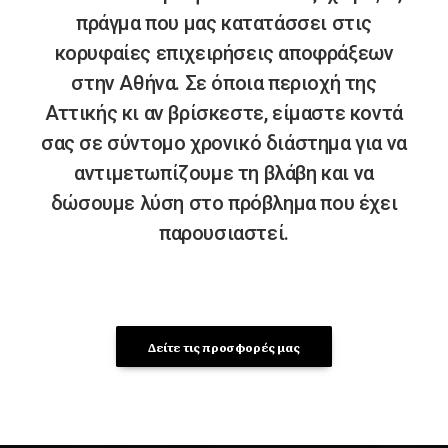
πράγμα που μας κατατάσσει στις
κορυφαίες επιχειρήσεις αποφράξεων
στην Αθήνα. Σε όποια περιοχή της
Αττικής κι αν βρίσκεστε, είμαστε κοντά
σας σε σύντομο χρονικό διάστημα για να
αντιμετωπίζουμε τη βλάβη και να
δώσουμε λύση στο πρόβλημα που έχει
παρουσιαστεί.
Δείτε τις προσφορές μας