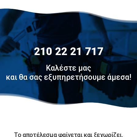
210 22 21 717
Καλέστε μας
και θα σας εξυπηρετήσουμε άμεσα!
Το αποτέλεσμα φαίνεται και ξεχωρίζει,