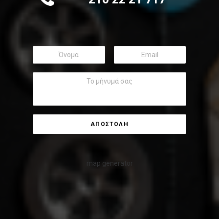
map generator