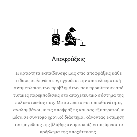
Αποφράξεις
Η αρτιότητα εκπαίδευσης μας στις αποφράξεις κάθε
είδους σωληνώσεων, εγγυάται την αποτελεσματική
αντιμετώπιση των προβλημάτων που προκύπτουν από
τυπικές παρεμποδίσεις στο αποχετευτικό σύστημα της
πολυκατοικίας σας. Με συνέπεια και υπευθυνότητα,
αναλαμβάνουμε τις αποφράξεις και σας εξυπηρετούμε
μέσα σε σύντομο χρονικό διάστημα, κάνοντας εκτίμηση
του μεγέθους της βλάβης αντιμετωπίζοντας άμεσα το
πρόβλημα της αποχέτευσης.