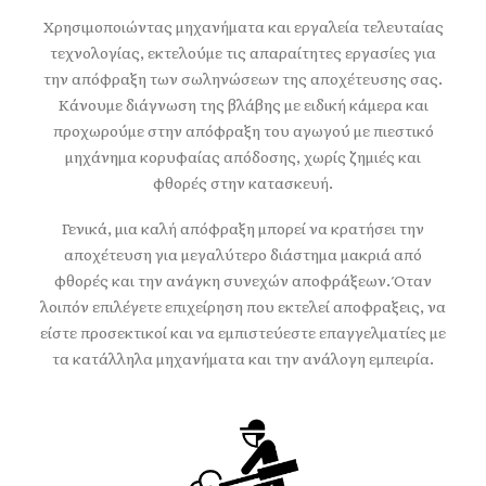
Χρησιμοποιώντας μηχανήματα και εργαλεία τελευταίας
τεχνολογίας, εκτελούμε τις απαραίτητες εργασίες για
την απόφραξη των σωληνώσεων της αποχέτευσης σας.
Κάνουμε διάγνωση της βλάβης με ειδική κάμερα και
προχωρούμε στην απόφραξη του αγωγού με πιεστικό
μηχάνημα κορυφαίας απόδοσης, χωρίς ζημιές και
φθορές στην κατασκευή.
Γενικά, μια καλή απόφραξη μπορεί να κρατήσει την
αποχέτευση για μεγαλύτερο διάστημα μακριά από
φθορές και την ανάγκη συνεχών αποφράξεων. Όταν
λοιπόν επιλέγετε επιχείρηση που εκτελεί αποφραξεις, να
είστε προσεκτικοί και να εμπιστεύεστε επαγγελματίες με
τα κατάλληλα μηχανήματα και την ανάλογη εμπειρία.