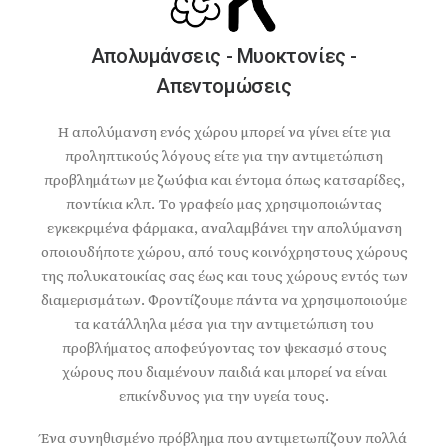
Απολυμάνσεις - Μυοκτονίες -
Απεντομώσεις
Η απολύμανση ενός χώρου μπορεί να γίνει είτε για
προληπτικούς λόγους είτε για την αντιμετώπιση
προβλημάτων με ζωύφια και έντομα όπως κατσαρίδες,
ποντίκια κλπ. Το γραφείο μας χρησιμοποιώντας
εγκεκριμένα φάρμακα, αναλαμβάνει την απολύμανση
οποιουδήποτε χώρου, από τους κοινόχρηστους χώρους
της πολυκατοικίας σας έως και τους χώρους εντός των
διαμερισμάτων. Φροντίζουμε πάντα να χρησιμοποιούμε
τα κατάλληλα μέσα για την αντιμετώπιση του
προβλήματος αποφεύγοντας τον ψεκασμό στους
χώρους που διαμένουν παιδιά και μπορεί να είναι
επικίνδυνος για την υγεία τους.
Ένα συνηθισμένο πρόβλημα που αντιμετωπίζουν πολλά