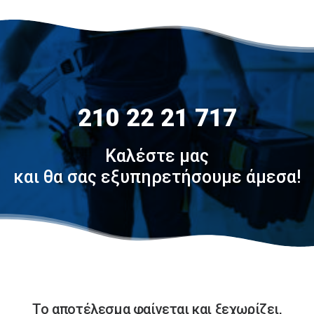
210 22 21 717
Καλέστε μας
και θα σας εξυπηρετήσουμε άμεσα!
Το αποτέλεσμα φαίνεται και ξεχωρίζει,