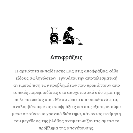
Αποφράξεις
Η αρτιότητα εκπαίδευσης μας στις αποφράξεις κάθε
είδους σωληνώσεων, εγγυάται την αποτελεσματική
αντιμετώπιση των προβλημάτων που προκύπτουν από
τυπικές παρεμποδίσεις στο αποχετευτικό σύστημα της
πολυκατοικίας σας. Με συνέπεια και υπευθυνότητα,
αναλαμβάνουμε τις αποφράξεις και σας εξυπηρετούμε
μέσα σε σύντομο χρονικό διάστημα, κάνοντας εκτίμηση
του μεγέθους της βλάβης αντιμετωπίζοντας άμεσα το
πρόβλημα της αποχέτευσης.