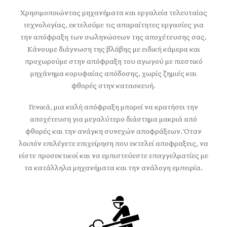
Χρησιμοποιώντας μηχανήματα και εργαλεία τελευταίας
τεχνολογίας, εκτελούμε τις απαραίτητες εργασίες για
την απόφραξη των σωληνώσεων της αποχέτευσης σας.
Κάνουμε διάγνωση της βλάβης με ειδική κάμερα και
προχωρούμε στην απόφραξη του αγωγού με πιεστικό
μηχάνημα κορυφαίας απόδοσης, χωρίς ζημιές και
φθορές στην κατασκευή.
Γενικά, μια καλή απόφραξη μπορεί να κρατήσει την
αποχέτευση για μεγαλύτερο διάστημα μακριά από
φθορές και την ανάγκη συνεχών αποφράξεων. Όταν
λοιπόν επιλέγετε επιχείρηση που εκτελεί αποφραξεις, να
είστε προσεκτικοί και να εμπιστεύεστε επαγγελματίες με
τα κατάλληλα μηχανήματα και την ανάλογη εμπειρία.