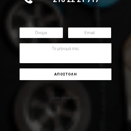
map generator