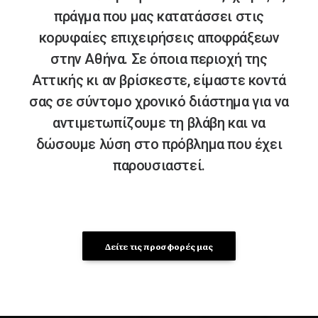
πράγμα που μας κατατάσσει στις
κορυφαίες επιχειρήσεις αποφράξεων
στην Αθήνα. Σε όποια περιοχή της
Αττικής κι αν βρίσκεστε, είμαστε κοντά
σας σε σύντομο χρονικό διάστημα για να
αντιμετωπίζουμε τη βλάβη και να
δώσουμε λύση στο πρόβλημα που έχει
παρουσιαστεί.
Δείτε τις προσφορές μας