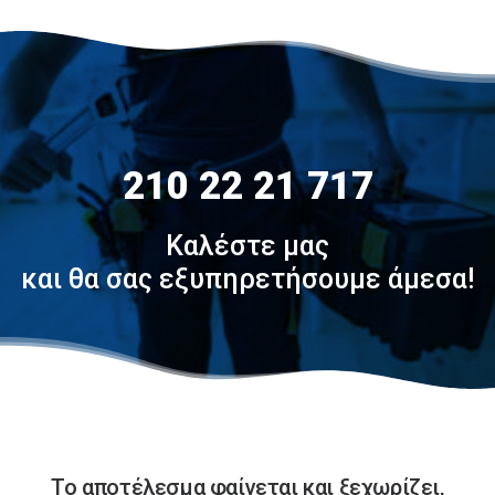
210 22 21 717
Καλέστε μας
και θα σας εξυπηρετήσουμε άμεσα!
Το αποτέλεσμα φαίνεται και ξεχωρίζει,