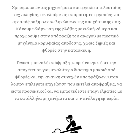
Χρησιμοποιώντας μηχανήματα και εργαλεία τελευταίας
τεχνολογίας, εκτελούμε τις απαραίτητες εργασίες για
την απόφραξη των σωληνώσεων της αποχέτευσης σας.
Κάνουμε διάγνωση της βλάβης με ειδική κάμερα και
προχωρούμε στην απόφραξη του αγωγού με πιεστικό
μηχάνημα κορυφαίας απόδοσης, χωρίς ζημιές και
φθορές στην κατασκευή.
Γενικά, μια καλή απόφραξη μπορεί να κρατήσει την
αποχέτευση για μεγαλύτερο διάστημα μακριά από
φθορές και την ανάγκη συνεχών αποφράξεων. Όταν
λοιπόν επιλέγετε επιχείρηση που εκτελεί αποφραξεις, να
είστε προσεκτικοί και να εμπιστεύεστε επαγγελματίες με
τα κατάλληλα μηχανήματα και την ανάλογη εμπειρία.