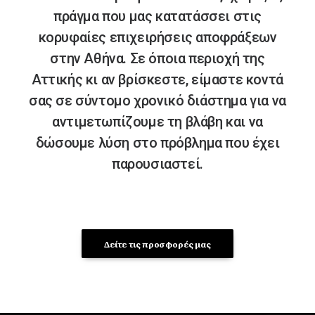
πράγμα που μας κατατάσσει στις
κορυφαίες επιχειρήσεις αποφράξεων
στην Αθήνα. Σε όποια περιοχή της
Αττικής κι αν βρίσκεστε, είμαστε κοντά
σας σε σύντομο χρονικό διάστημα για να
αντιμετωπίζουμε τη βλάβη και να
δώσουμε λύση στο πρόβλημα που έχει
παρουσιαστεί.
Δείτε τις προσφορές μας