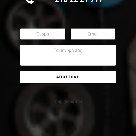
map generator