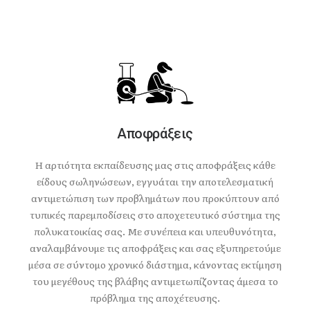
Αποφράξεις
Η αρτιότητα εκπαίδευσης μας στις αποφράξεις κάθε
είδους σωληνώσεων, εγγυάται την αποτελεσματική
αντιμετώπιση των προβλημάτων που προκύπτουν από
τυπικές παρεμποδίσεις στο αποχετευτικό σύστημα της
πολυκατοικίας σας. Με συνέπεια και υπευθυνότητα,
αναλαμβάνουμε τις αποφράξεις και σας εξυπηρετούμε
μέσα σε σύντομο χρονικό διάστημα, κάνοντας εκτίμηση
του μεγέθους της βλάβης αντιμετωπίζοντας άμεσα το
πρόβλημα της αποχέτευσης.