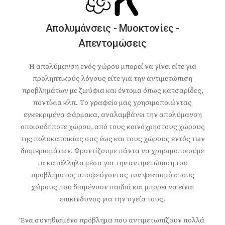
Απολυμάνσεις - Μυοκτονίες -
Απεντομώσεις
Η απολύμανση ενός χώρου μπορεί να γίνει είτε για
προληπτικούς λόγους είτε για την αντιμετώπιση
προβλημάτων με ζωύφια και έντομα όπως κατσαρίδες,
ποντίκια κλπ. Το γραφείο μας χρησιμοποιώντας
εγκεκριμένα φάρμακα, αναλαμβάνει την απολύμανση
οποιουδήποτε χώρου, από τους κοινόχρηστους χώρους
της πολυκατοικίας σας έως και τους χώρους εντός των
διαμερισμάτων. Φροντίζουμε πάντα να χρησιμοποιούμε
τα κατάλληλα μέσα για την αντιμετώπιση του
προβλήματος αποφεύγοντας τον ψεκασμό στους
χώρους που διαμένουν παιδιά και μπορεί να είναι
επικίνδυνος για την υγεία τους.
Ένα συνηθισμένο πρόβλημα που αντιμετωπίζουν πολλά