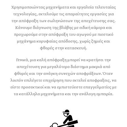
Χρησιμοποιώντας μηχανήματα και εργαλεία τελευταίας
τεχνολογίας, εκτελούμε τις απαραίτητες εργασίες για
την απόφραξη των σωληνώσεων της αποχέτευσης σας.
Κάνουμε διάγνωση της βλάβης με ειδική κάμερα και
προχωρούμε στην απόφραξη του αγωγού με πιεστικό
μηχάνημα κορυφαίας απόδοσης, χωρίς ζημιές και
φθορές στην κατασκευή.
Γενικά, μια καλή απόφραξη μπορεί να κρατήσει την
αποχέτευση για μεγαλύτερο διάστημα μακριά από
φθορές και την ανάγκη συνεχών αποφράξεων. Όταν
λοιπόν επιλέγετε επιχείρηση που εκτελεί αποφραξεις, να
είστε προσεκτικοί και να εμπιστεύεστε επαγγελματίες με
τα κατάλληλα μηχανήματα και την ανάλογη εμπειρία.