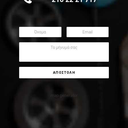
map generator