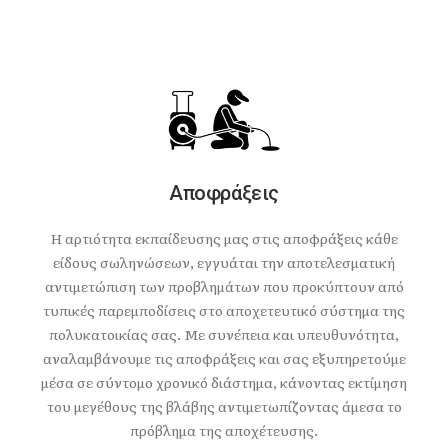
Αποφράξεις
Η αρτιότητα εκπαίδευσης μας στις αποφράξεις κάθε
είδους σωληνώσεων, εγγυάται την αποτελεσματική
αντιμετώπιση των προβλημάτων που προκύπτουν από
τυπικές παρεμποδίσεις στο αποχετευτικό σύστημα της
πολυκατοικίας σας. Με συνέπεια και υπευθυνότητα,
αναλαμβάνουμε τις αποφράξεις και σας εξυπηρετούμε
μέσα σε σύντομο χρονικό διάστημα, κάνοντας εκτίμηση
του μεγέθους της βλάβης αντιμετωπίζοντας άμεσα το
πρόβλημα της αποχέτευσης.