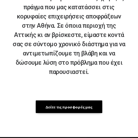
πράγμα που μας κατατάσσει στις
κορυφαίες επιχειρήσεις αποφράξεων
στην Αθήνα. Σε όποια περιοχή της
Αττικής κι αν βρίσκεστε, είμαστε κοντά
σας σε σύντομο χρονικό διάστημα για να
αντιμετωπίζουμε τη βλάβη και να
δώσουμε λύση στο πρόβλημα που έχει
παρουσιαστεί.
Δείτε τις προσφορές μας