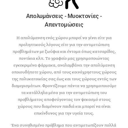
Απολυμάνσεις - Μυοκτονίες -
Απεντομώσεις
Η απολύμανση ενός χώρου μπορεί να γίνει είτε για
προληπτικούς λόγους είτε για την αντιμετώπιση
προβλημάτων με ζωύφια και έντομα όπως κατσαρίδες,
ποντίκια κλπ. Το γραφείο μας χρησιμοποιώντας
εγκεκριμένα φάρμακα, αναλαμβάνει την απολύμανση
οποιουδήποτε χώρου, από τους κοινόχρηστους χώρους
της πολυκατοικίας σας έως και τους χώρους εντός των
διαμερισμάτων. Φροντίζουμε πάντα να χρησιμοποιούμε
τα κατάλληλα μέσα για την αντιμετώπιση του
προβλήματος αποφεύγοντας τον ψεκασμό στους
χώρους που διαμένουν παιδιά και μπορεί να είναι
επικίνδυνος για την υγεία τους.
Ένα συνηθισμένο πρόβλημα που αντιμετωπίζουν πολλά