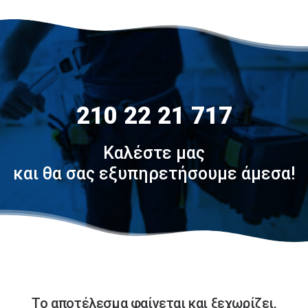
210 22 21 717
Καλέστε μας
και θα σας εξυπηρετήσουμε άμεσα!
Το αποτέλεσμα φαίνεται και ξεχωρίζει,