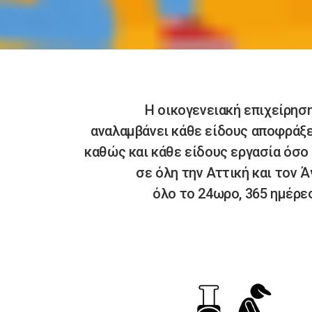
Η οικογενειακή επιχείρησ
αναλαμβάνει κάθε είδους αποφράξε
καθώς και κάθε είδους εργασία όσο α
σε όλη την Αττική και τον Ά
όλο το 24ωρο, 365 ημέρες