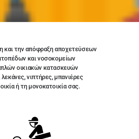
η και την απόφραξη αποχετεύσεων
ατοπέδων και νοσοκομείων
 απλών οικιακών κατασκευών
 λεκάνες, νιπτήρες, μπανιέρες
οικία ή τη μονοκατοικία σας.