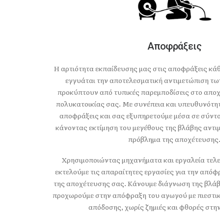
Αποφράξεις
Η αρτιότητα εκπαίδευσης μας στις αποφράξεις κά
εγγυάται την αποτελεσματική αντιμετώπιση τ
προκύπτουν από τυπικές παρεμποδίσεις στο αποχ
πολυκατοικίας σας. Με συνέπεια και υπευθυνότη
αποφράξεις και σας εξυπηρετούμε μέσα σε σύντο
κάνοντας εκτίμηση του μεγέθους της βλάβης αντι
πρόβλημα της αποχέτευσης
Χρησιμοποιώντας μηχανήματα και εργαλεία τελε
εκτελούμε τις απαραίτητες εργασίες για την απ
της αποχέτευσης σας. Κάνουμε διάγνωση της βλάβη
προχωρούμε στην απόφραξη του αγωγού με πιεστι
απόδοσης, χωρίς ζημιές και φθορές στη