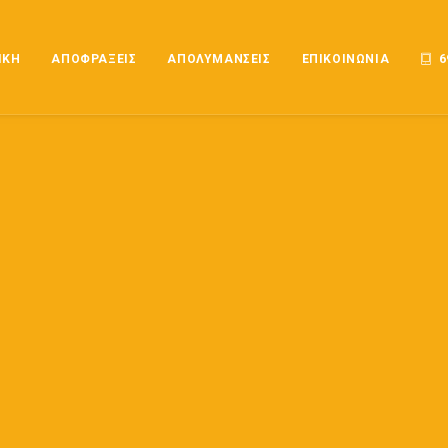
ΙΚΗ
ΑΠΟΦΡΑΞΕΙΣ
ΑΠΟΛΥΜΑΝΣΕΙΣ
ΕΠΙΚΟΙΝΩΝΙΑ
6