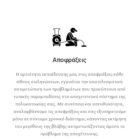
Αποφράξεις
Η αρτιότητα εκπαίδευσης μας στις αποφράξεις κάθε
είδους σωληνώσεων, εγγυάται την αποτελεσματική
αντιμετώπιση των προβλημάτων που προκύπτουν από
τυπικές παρεμποδίσεις στο αποχετευτικό σύστημα της
πολυκατοικίας σας. Με συνέπεια και υπευθυνότητα,
αναλαμβάνουμε τις αποφράξεις και σας εξυπηρετούμε
μέσα σε σύντομο χρονικό διάστημα, κάνοντας εκτίμηση
του μεγέθους της βλάβης αντιμετωπίζοντας άμεσα το
πρόβλημα της αποχέτευσης.