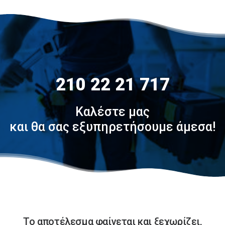
210 22 21 717
Καλέστε μας
και θα σας εξυπηρετήσουμε άμεσα!
Το αποτέλεσμα φαίνεται και ξεχωρίζει,