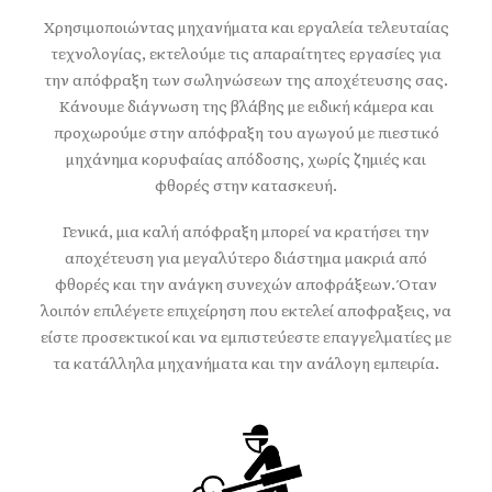
Χρησιμοποιώντας μηχανήματα και εργαλεία τελευταίας
τεχνολογίας, εκτελούμε τις απαραίτητες εργασίες για
την απόφραξη των σωληνώσεων της αποχέτευσης σας.
Κάνουμε διάγνωση της βλάβης με ειδική κάμερα και
προχωρούμε στην απόφραξη του αγωγού με πιεστικό
μηχάνημα κορυφαίας απόδοσης, χωρίς ζημιές και
φθορές στην κατασκευή.
Γενικά, μια καλή απόφραξη μπορεί να κρατήσει την
αποχέτευση για μεγαλύτερο διάστημα μακριά από
φθορές και την ανάγκη συνεχών αποφράξεων. Όταν
λοιπόν επιλέγετε επιχείρηση που εκτελεί αποφραξεις, να
είστε προσεκτικοί και να εμπιστεύεστε επαγγελματίες με
τα κατάλληλα μηχανήματα και την ανάλογη εμπειρία.