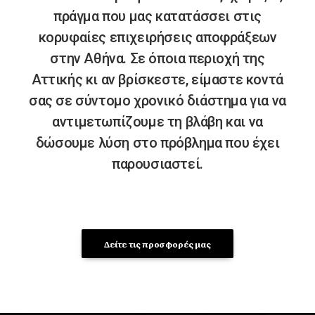
πράγμα που μας κατατάσσει στις
κορυφαίες επιχειρήσεις αποφράξεων
στην Αθήνα. Σε όποια περιοχή της
Αττικής κι αν βρίσκεστε, είμαστε κοντά
σας σε σύντομο χρονικό διάστημα για να
αντιμετωπίζουμε τη βλάβη και να
δώσουμε λύση στο πρόβλημα που έχει
παρουσιαστεί.
Δείτε τις προσφορές μας