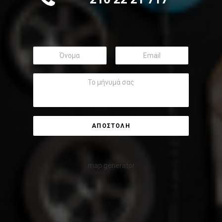
map generator