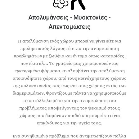
Απολυμάνσεις - Μυοκτονίες -
Απεντομώσεις
Η απολύμανση ενός χώρου μπορεί να γίνει είτε για
προληπτικούς λόγους είτε για την αντιμετώπιση
προβλημάτων με ζωύφια και έντομα όπως κατσαρίδες,
ποντίκια κλπ. Το γραφείο μας χρησιμοποιώντας
εγκεκριμένα φάρμακα, αναλαμβάνει την απολύμανση
οποιουδήποτε χώρου, από τους κοινόχρηστους χώρους
της πολυκατοικίας σας έως και τους χώρους εντός των
διαμερισμάτων. Φροντίζουμε πάντα να χρησιμοποιούμε
τα κατάλληλα μέσα για την αντιμετώπιση του
προβλήματος αποφεύγοντας τον ψεκασμό στους
χώρους που διαμένουν παιδιά και μπορεί να είναι
επικίνδυνος για την υγεία τους.
Ένα συνηθισμένο πρόβλημα που αντιμετωπίζουν πολλά